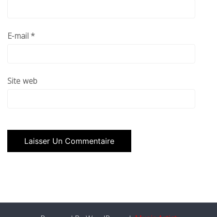
E-mail
*
Site web