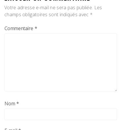
Votre adresse e-mail ne sera pas publiée.
Les
champs obligatoires sont indiqués avec
*
Commentaire
*
Nom
*