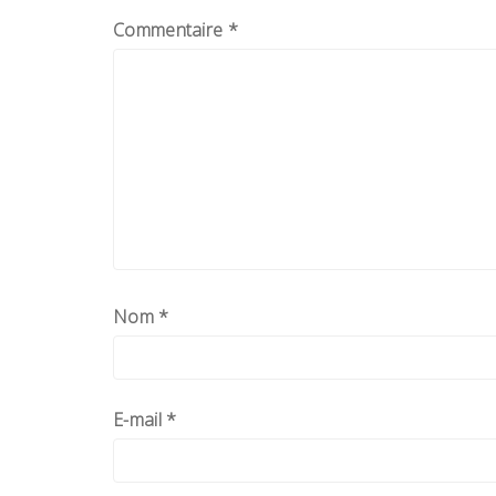
Commentaire
*
Nom
*
E-mail
*