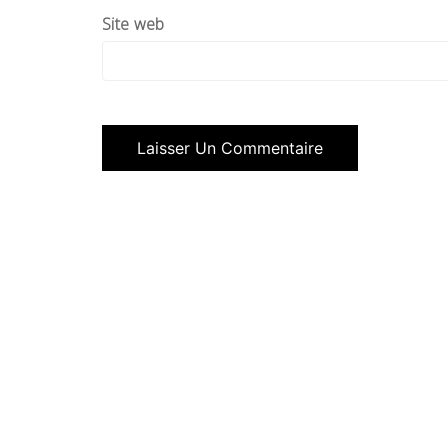
Site web