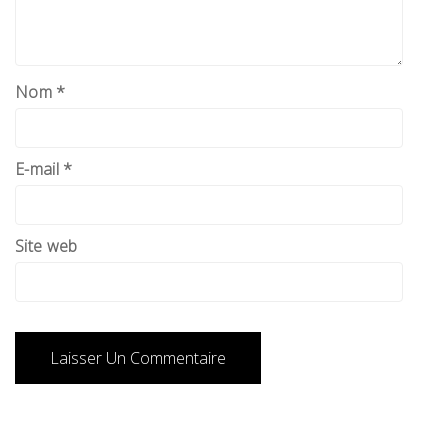
Nom
*
E-mail
*
Site web