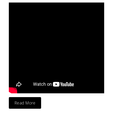
Read More