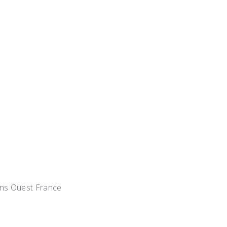
dans Ouest France