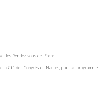
er les Rendez-vous de l’Erdre !
de la Cité des Congrès de Nantes, pour un programme