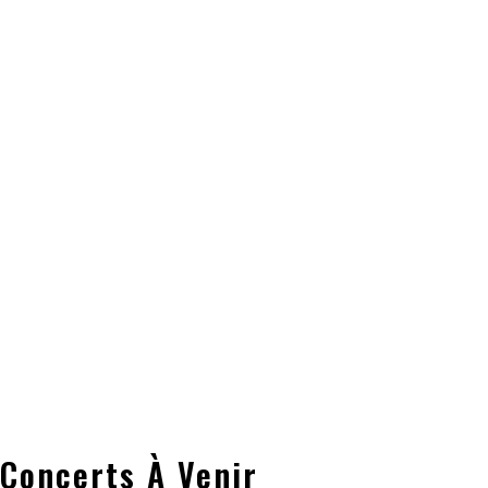
Concerts À Venir