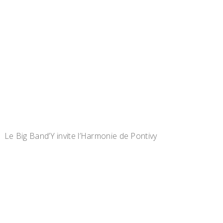
Le Big Band’Y invite l’Harmonie de Pontivy