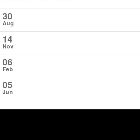
30
Aug
14
Nov
06
Feb
05
Jun