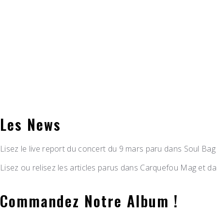
Les News
Lisez le live report du concert du 9 mars paru dans Soul Bag
Lisez ou relisez les articles parus dans Carquefou Mag et 
Commandez Notre Album !