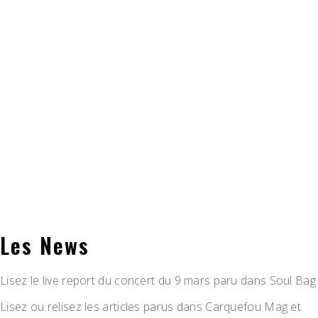
Les News
Lisez le live report du concert du 9 mars paru dans Soul Bag
Lisez ou relisez les articles parus dans Carquefou Mag et