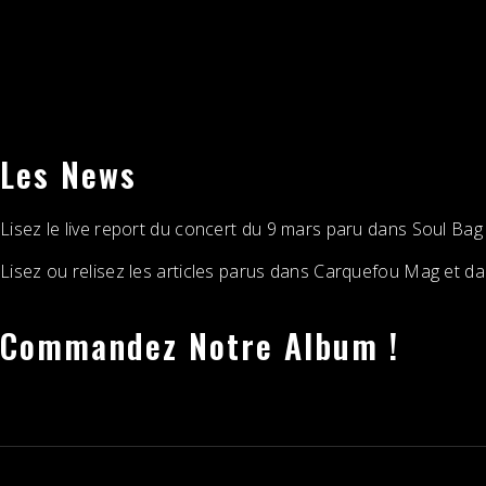
Les News
Lisez le live report du concert du 9 mars paru dans Soul Bag
Lisez ou relisez les articles parus dans Carquefou Mag et 
Commandez Notre Album !