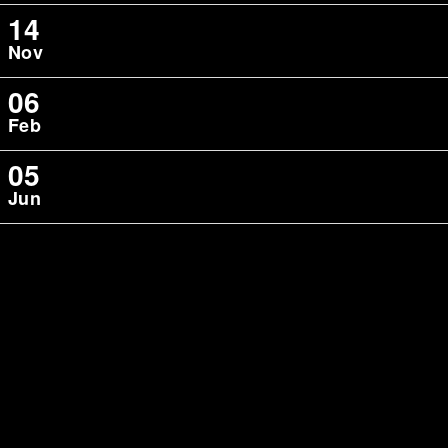
14
Nov
06
Feb
05
Jun