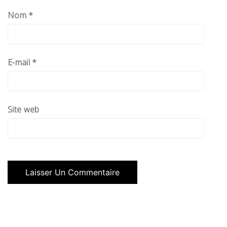
Nom
*
E-mail
*
Site web