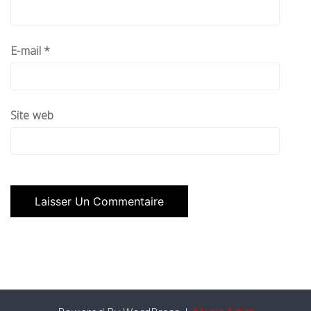
E-mail
*
Site web