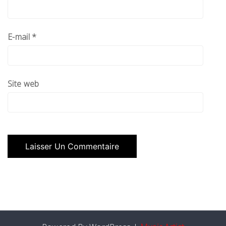
E-mail
*
Site web