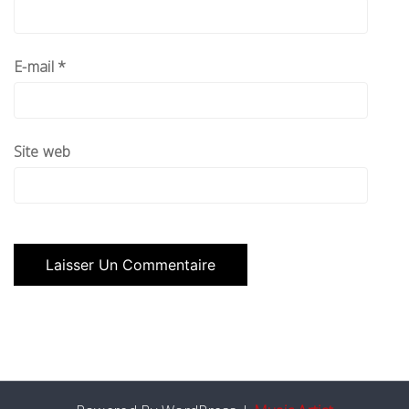
E-mail
*
Site web