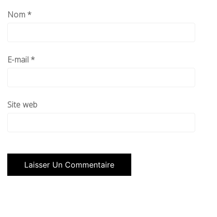
Nom
*
E-mail
*
Site web