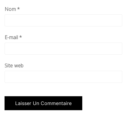
Nom
*
E-mail
*
Site web