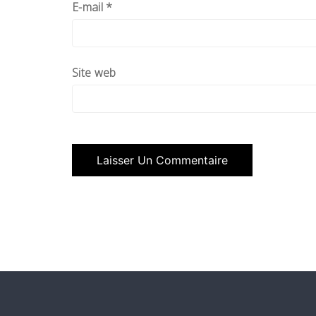
E-mail
*
Site web