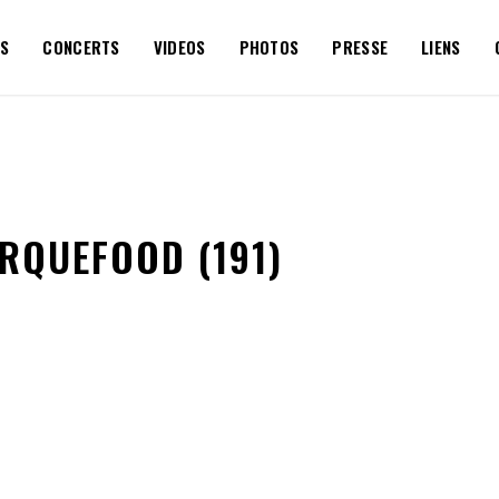
S
CONCERTS
VIDEOS
PHOTOS
PRESSE
LIENS
RQUEFOOD (191)