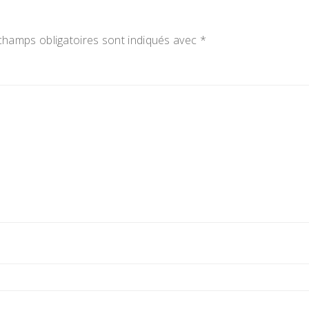
champs obligatoires sont indiqués avec
*