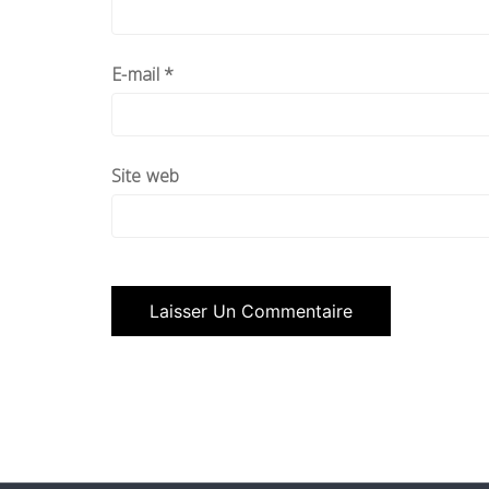
E-mail
*
Site web