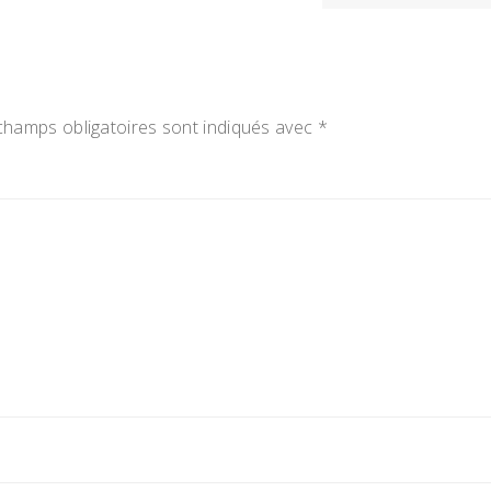
champs obligatoires sont indiqués avec
*