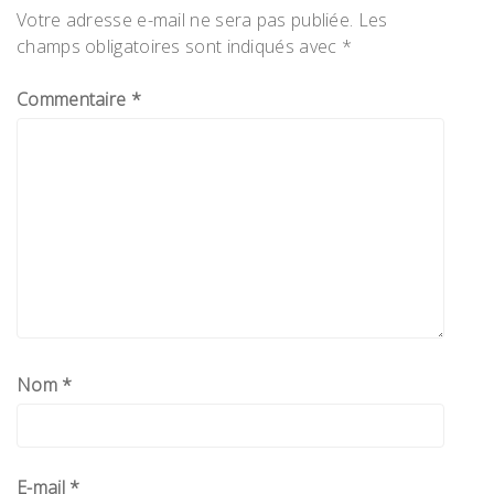
Votre adresse e-mail ne sera pas publiée.
Les
champs obligatoires sont indiqués avec
*
Commentaire
*
Nom
*
E-mail
*