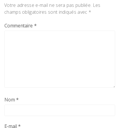
Votre adresse e-mail ne sera pas publiée.
Les
champs obligatoires sont indiqués avec
*
Commentaire
*
Nom
*
E-mail
*