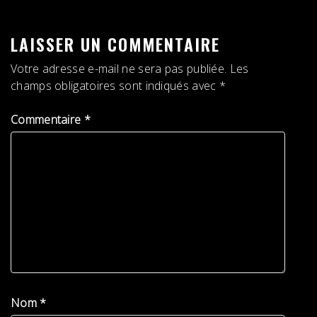
L’ARTICLE
LAISSER UN COMMENTAIRE
Votre adresse e-mail ne sera pas publiée.
Les
champs obligatoires sont indiqués avec
*
Commentaire
*
Nom
*