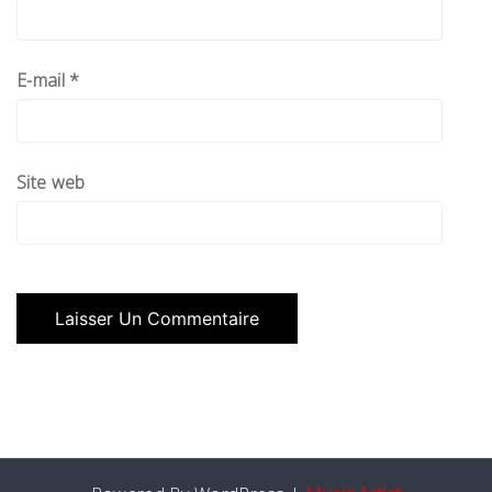
E-mail
*
Site web