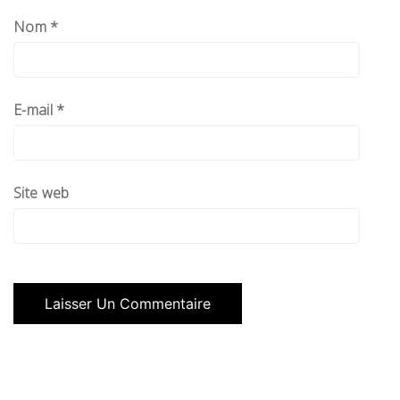
Nom
*
E-mail
*
Site web