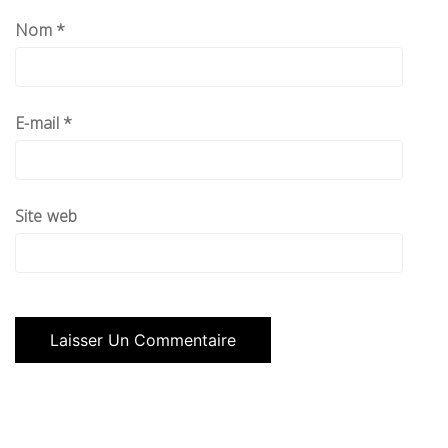
Nom
*
E-mail
*
Site web