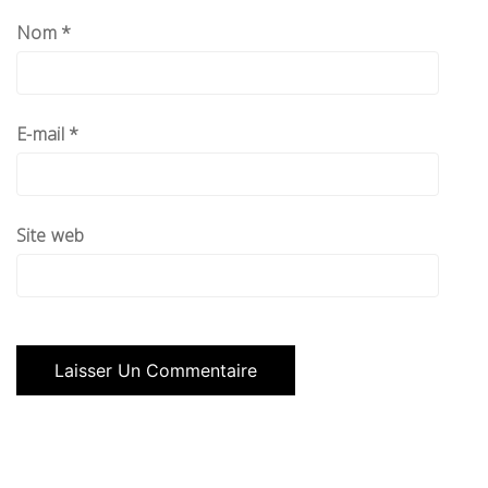
Nom
*
E-mail
*
Site web