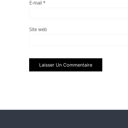
E-mail
*
Site web