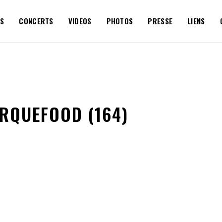
S
CONCERTS
VIDEOS
PHOTOS
PRESSE
LIENS
ARQUEFOOD (164)