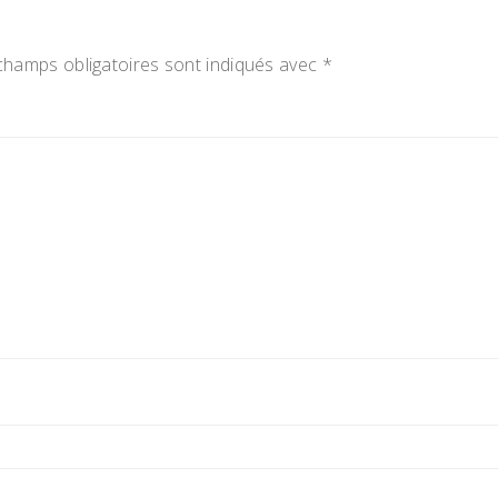
champs obligatoires sont indiqués avec
*